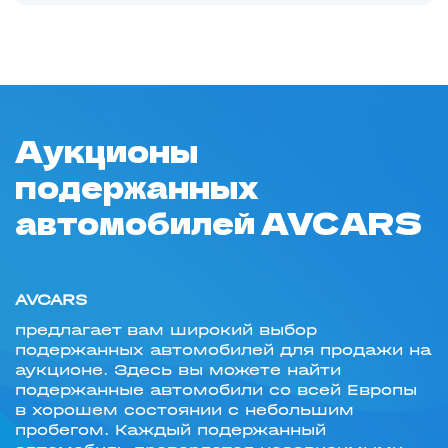
Аукционы
подержанных
автомобилей AVCARS
AVCARS
предлагает вам широкий выбор
подержанных автомобилей для продажи на
аукционе. Здесь вы можете найти
подержанные автомобили со всей Европы
в хорошем состоянии с небольшим
пробегом. Каждый подержанный