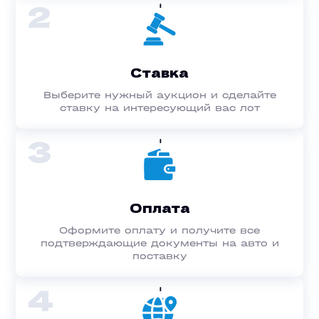
2
Ставка
Выберите нужный аукцион и сделайте
ставку на интересующий вас лот
3
Оплата
Оформите оплату и получите все
подтверждающие документы на авто и
поставку
4