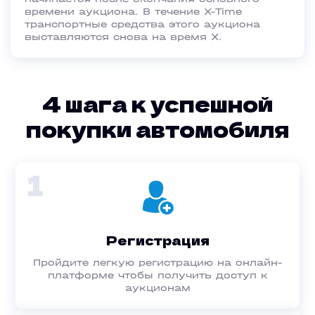
времени аукциона. В течение Х-Time
транспортные средства этого аукциона
выставляются снова на время Х.
4 шага к успешной
покупки автомобиля
1
Регистрация
Пройдите легкую регистрацию на онлайн-
платформе чтобы получить доступ к
аукционам