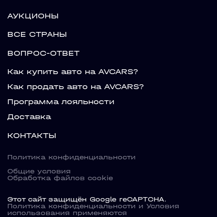
АУКЦИОНЫ
ВСЕ СТРАНЫ
ВОПРОС-ОТВЕТ
Как купить авто на AVCARS?
Как продать авто на AVCARS?
Программа лояльности
Доставка
КОНТАКТЫ
Политика конфиденциальности
Общие условия
Обработка файлов cookie
Этот сайт защищён Google reCAPTCHA.
Политика конфиденциальности
и
Условия
использования
применяются