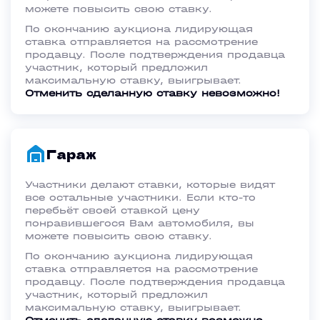
можете повысить свою ставку.
По окончанию аукциона лидирующая
ставка отправляется на рассмотрение
продавцу. После подтверждения продавца
участник, который предложил
максимальную ставку, выигрывает.
Отменить сделанную ставку невозможно!
Гараж
Участники делают ставки, которые видят
все остальные участники. Если кто-то
перебьёт своей ставкой цену
понравившегося Вам автомобиля, вы
можете повысить свою ставку.
По окончанию аукциона лидирующая
ставка отправляется на рассмотрение
продавцу. После подтверждения продавца
участник, который предложил
максимальную ставку, выигрывает.