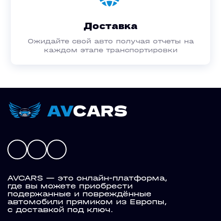
Доставка
Ожидайте свой авто получая отчеты на
каждом этапе транспортировки
AVCARS — это онлайн-платформа,
где вы можете приобрести
подержанные и повреждённые
автомобили прямиком из Европы,
с доставкой под ключ.