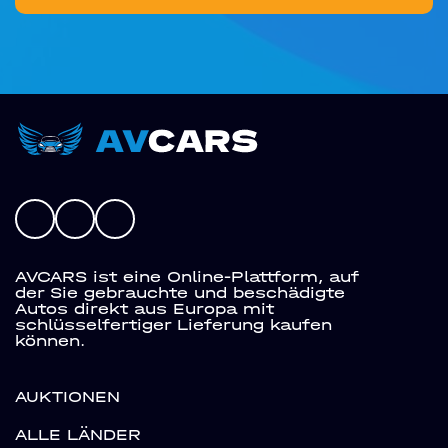
AVCARS ist eine Online-Plattform, auf
der Sie gebrauchte und beschädigte
Autos direkt aus Europa mit
schlüsselfertiger Lieferung kaufen
können.
AUKTIONEN
ALLE LÄNDER