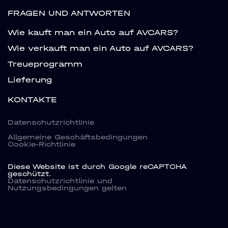
FRAGEN UND ANTWORTEN
Wie kauft man ein Auto auf AVCARS?
Wie verkauft man ein Auto auf AVCARS?
Treueprogramm
Lieferung
KONTAKTE
Datenschutzrichtlinie
Allgemeine Geschäftsbedingungen
Cookie-Richtlinie
Diese Website ist durch Google reCAPTCHA
geschützt.
Datenschutzrichtlinie
und
Nutzungsbedingungen
gelten