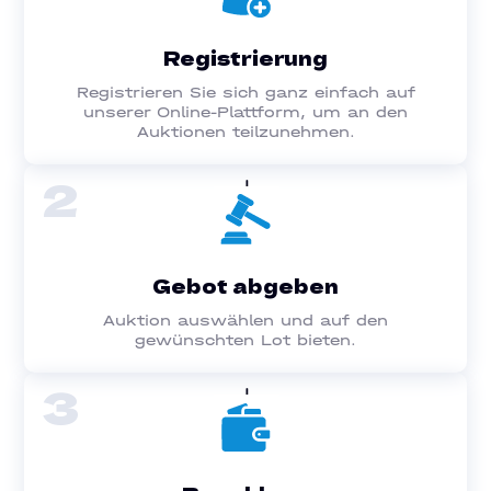
Registrierung
Registrieren Sie sich ganz einfach auf
unserer Online-Plattform, um an den
Auktionen teilzunehmen.
2
Gebot abgeben
Auktion auswählen und auf den
gewünschten Lot bieten.
3