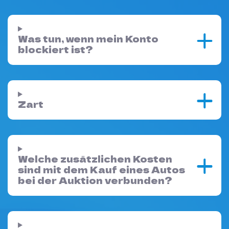
Was tun, wenn mein Konto
blockiert ist?
Zart
Welche zusätzlichen Kosten
sind mit dem Kauf eines Autos
bei der Auktion verbunden?