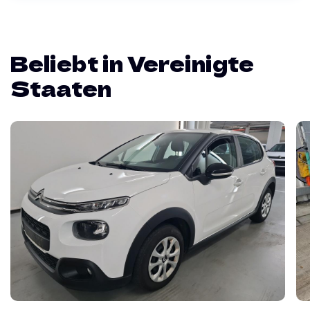
Beliebt in Vereinigte
Staaten