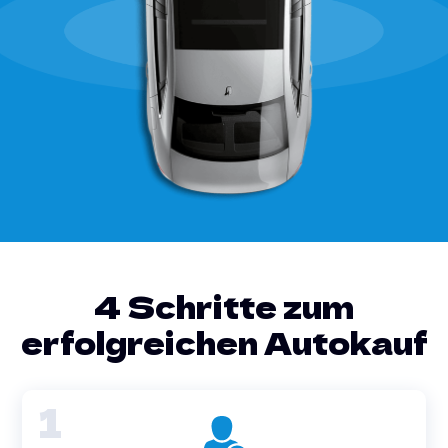
4 Schritte zum
erfolgreichen Autokauf
1