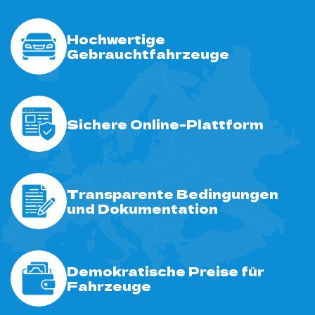
Hochwertige
Gebrauchtfahrzeuge
Sichere Online-Plattform
Transparente Bedingungen
und Dokumentation
Demokratische Preise für
Fahrzeuge