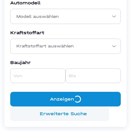
Automodell
Kraftstoffart
Kraftstoffart auswählen
Baujahr
Anzeigen
Erweiterte Suche