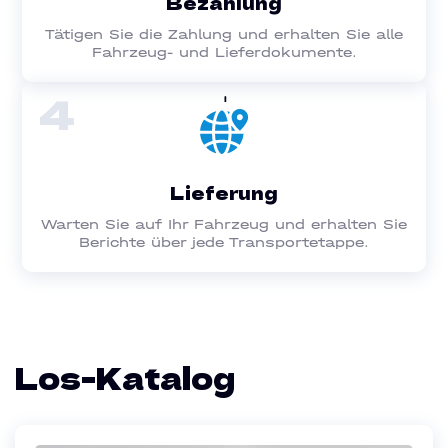
Bezahlung
Tätigen Sie die Zahlung und erhalten Sie alle
Fahrzeug- und Lieferdokumente.
4
Lieferung
Warten Sie auf Ihr Fahrzeug und erhalten Sie
Berichte über jede Transportetappe.
Los-Katalog