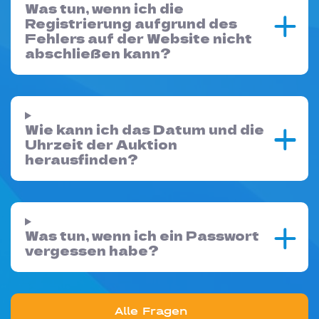
Was tun, wenn ich die
Registrierung aufgrund des
Fehlers auf der Website nicht
abschließen kann?
Wie kann ich das Datum und die
Uhrzeit der Auktion
herausfinden?
Was tun, wenn ich ein Passwort
vergessen habe?
Alle Fragen